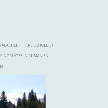
WALACHEI
KREISCHGEBIET
PINGPLÄTZE IN RUMÄNIEN
EN