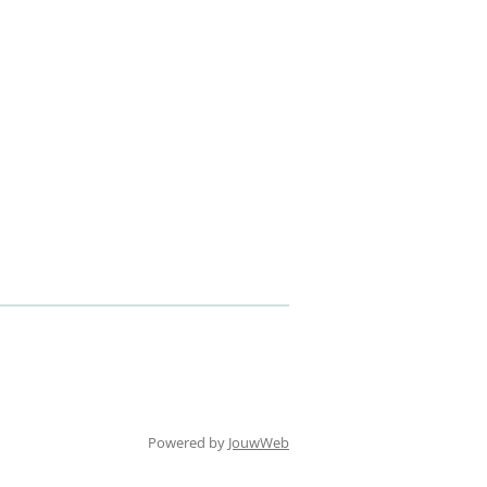
Powered by
JouwWeb