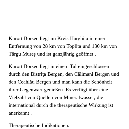
Kurort Borsec liegt im Kreis Harghita in einer
Entfernung von 28 km von Toplita und 130 km von
Târgu Mureş und ist ganzjährig geöffnet .
Kurort Borsec liegt in einem Tal eingeschlossen
durch den Bistriţa Bergen, den Călimani Bergen und
den Ceahlău Bergen und man kann die Schönheit
ihrer Gegenwart genießen. Es verfügt über eine
Vielzahl von Quellen von Mineralwasser, die
international durch die therapeutische Wirkung ist
anerkannt .
Therapeutische Indikationen: