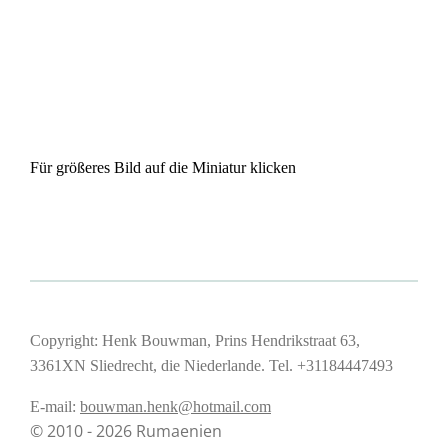
Für größeres Bild auf die Miniatur klicken
Copyright: Henk Bouwman, Prins Hendrikstraat 63,
3361XN Sliedrecht, die Niederlande. Tel. +31184447493
E-mail:
bouwman.henk@hotmail.com
© 2010 - 2026 Rumaenien