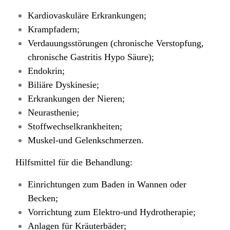
Kardiovaskuläre Erkrankungen;
Krampfadern;
Verdauungsstörungen (chronische Verstopfung,
chronische Gastritis Hypo Säure);
Endokrin;
Biliäre Dyskinesie;
Erkrankungen der Nieren;
Neurasthenie;
Stoffwechselkrankheiten;
Muskel-und Gelenkschmerzen.
Hilfsmittel für die Behandlung:
Einrichtungen zum Baden in Wannen oder
Becken;
Vorrichtung zum Elektro-und Hydrotherapie;
Anlagen für Kräuterbäder;