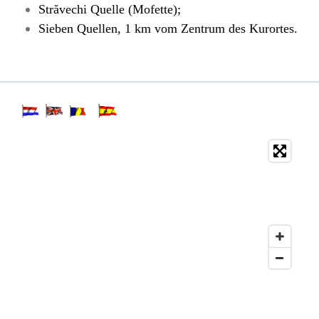
Străvechi Quelle (Mofette);
Sieben Quellen, 1 km vom Zentrum des Kurortes.